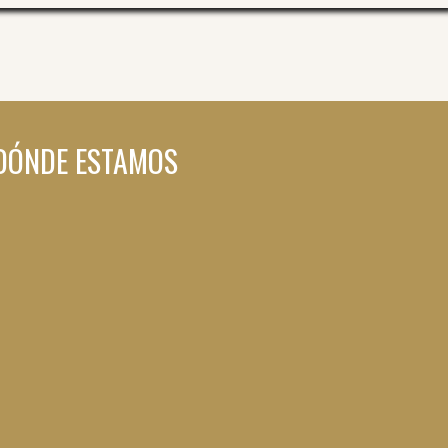
DÓNDE ESTAMOS