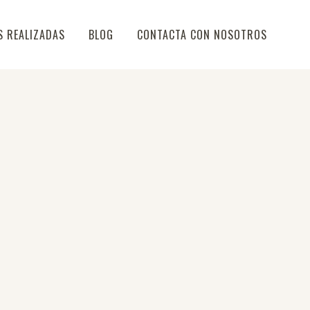
S REALIZADAS
BLOG
CONTACTA CON NOSOTROS