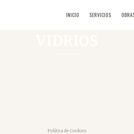
INICIO
SERVICIOS
OBRA
VIDRIOS
Política de Cookies