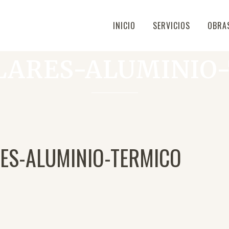
INICIO
SERVICIOS
OBRA
LARES-ALUMINIO
ES-ALUMINIO-TERMICO