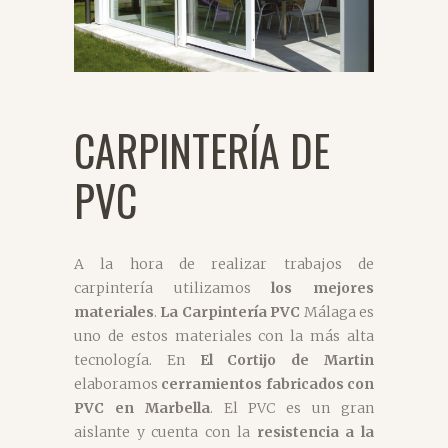
CARPINTERÍA DE
PVC
A la hora de realizar trabajos de
carpintería utilizamos
los mejores
materiales
.
La Carpintería PVC
Málaga es
uno de estos materiales con la más alta
tecnología. En
El Cortijo de Martin
elaboramos
cerramientos fabricados con
PVC en Marbella
. El PVC es un gran
aislante y cuenta con la
resistencia a la