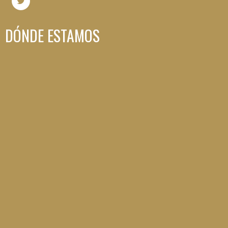
DÓNDE ESTAMOS