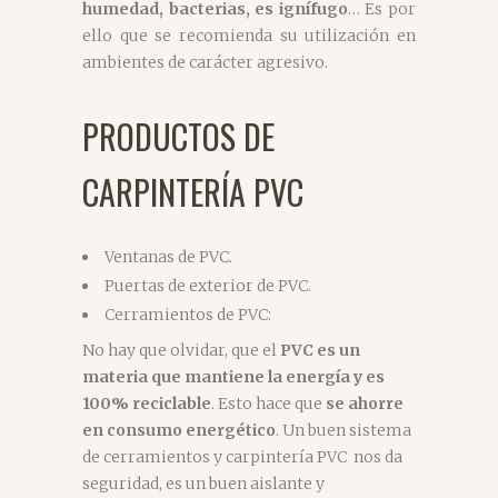
humedad, bacterias, es ignífugo
… Es por
ello que se recomienda su utilización en
ambientes de carácter agresivo.
PRODUCTOS DE
CARPINTERÍA PVC
Ventanas de PVC.
Puertas de exterior de PVC.
Cerramientos de PVC:
No hay que olvidar, que el
PVC es un
materia que mantiene la energía y es
100% reciclable
. Esto hace que
se ahorre
en consumo energético
. Un buen sistema
de cerramientos y carpintería PVC nos da
seguridad, es un buen aislante y