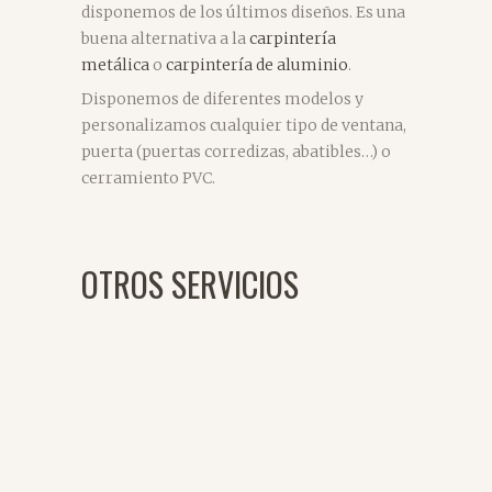
disponemos de los últimos diseños. Es una
buena alternativa a la
carpintería
metálica
o
carpintería de aluminio
.
Disponemos de diferentes modelos y
personalizamos cualquier tipo de ventana,
puerta (puertas corredizas, abatibles…) o
cerramiento PVC.
OTROS SERVICIOS
VER